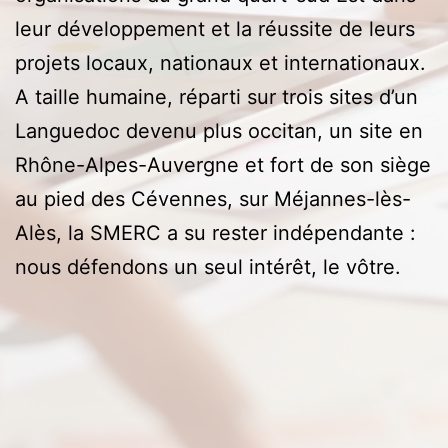
leur développement et la réussite de leurs
projets locaux, nationaux et internationaux.
A taille humaine, réparti sur trois sites d’un
Languedoc devenu plus occitan, un site en
Rhône-Alpes-Auvergne et fort de son siège
au pied des Cévennes, sur Méjannes-lès-
Alès, la SMERC a su rester indépendante :
nous défendons un seul intérêt, le vôtre.