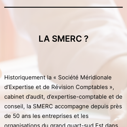
LA SMERC ?
Historiquement la « Société Méridionale
d’Expertise et de Révision Comptables »,
cabinet d’audit, d’expertise-comptable et de
conseil, la SMERC accompagne depuis près
de 50 ans les entreprises et les
organisations du grand quart-sud Est dans