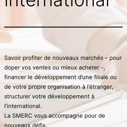
Savoir profiter de nouveaux marchés – pour
doper vos ventes ou mieux acheter -,
financer le développement d’une filiale ou
de votre propre organisation à l’étranger,
structurer votre développement à
l’international.
La SMERC vous accompagne pour de
nouveaux défis.